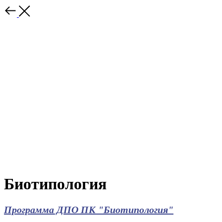
Биотипология
Программа ДПО ПК "Биотипология"